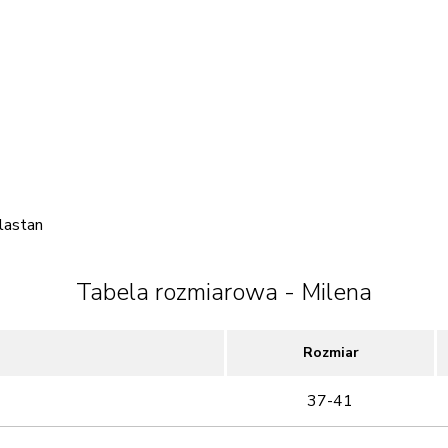
lastan
Tabela rozmiarowa - Milena
Rozmiar
37-41