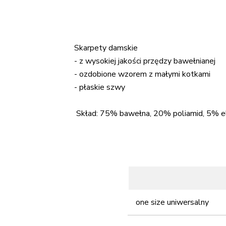
Skarpety damskie
- z wysokiej jakości przędzy bawełnianej
- ozdobione wzorem z małymi kotkami
- płaskie szwy
Skład: 75% bawełna, 20% poliamid, 5% e
one size uniwersalny