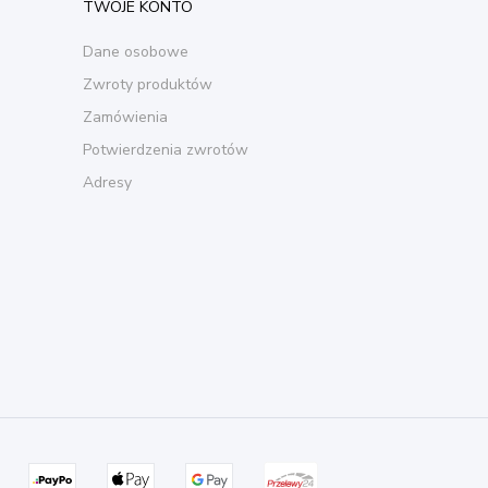
TWOJE KONTO
Dane osobowe
Zwroty produktów
Zamówienia
Potwierdzenia zwrotów
Adresy