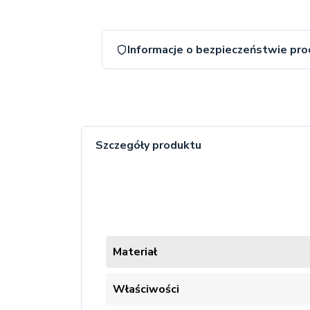
Informacje o bezpieczeństwie pr
Szczegóły produktu
Materiał
Właściwości