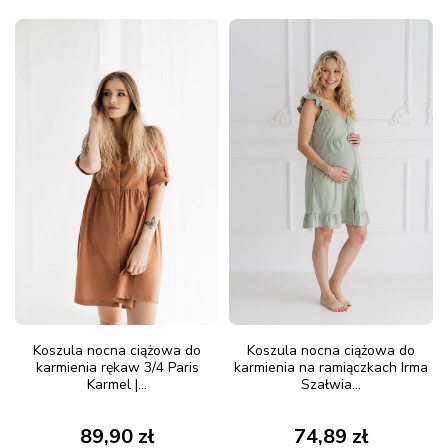
Koszula nocna ciążowa do
Koszula nocna ciążowa do
karmienia rękaw 3/4 Paris
karmienia na ramiączkach Irma
Karmel |...
Szałwia...
89,90 zł
74,89 zł