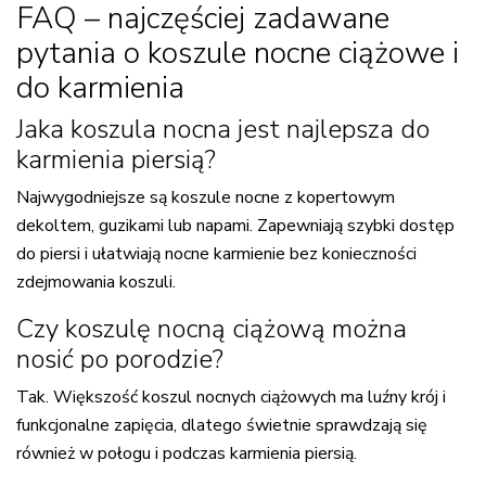
FAQ – najczęściej zadawane
pytania o koszule nocne ciążowe i
do karmienia
Jaka koszula nocna jest najlepsza do
karmienia piersią?
Najwygodniejsze są koszule nocne z kopertowym
dekoltem, guzikami lub napami. Zapewniają szybki dostęp
do piersi i ułatwiają nocne karmienie bez konieczności
zdejmowania koszuli.
Czy koszulę nocną ciążową można
nosić po porodzie?
Tak. Większość koszul nocnych ciążowych ma luźny krój i
funkcjonalne zapięcia, dlatego świetnie sprawdzają się
również w połogu i podczas karmienia piersią.