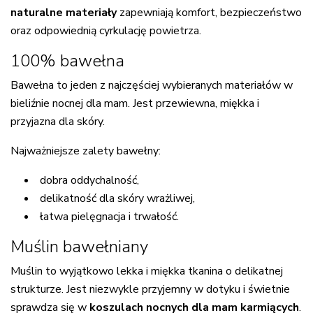
naturalne materiały
zapewniają komfort, bezpieczeństwo
oraz odpowiednią cyrkulację powietrza.
100% bawełna
Bawełna to jeden z najczęściej wybieranych materiałów w
bieliźnie nocnej dla mam. Jest przewiewna, miękka i
przyjazna dla skóry.
Najważniejsze zalety bawełny:
dobra oddychalność,
delikatność dla skóry wrażliwej,
łatwa pielęgnacja i trwałość.
Muślin bawełniany
Muślin to wyjątkowo lekka i miękka tkanina o delikatnej
strukturze. Jest niezwykle przyjemny w dotyku i świetnie
sprawdza się w
koszulach nocnych dla mam karmiących
.