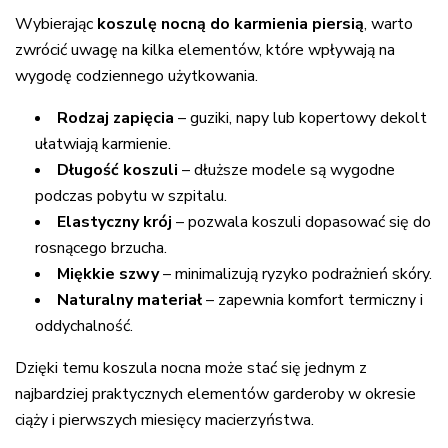
Wybierając
koszulę nocną do karmienia piersią
, warto
zwrócić uwagę na kilka elementów, które wpływają na
wygodę codziennego użytkowania.
Rodzaj zapięcia
– guziki, napy lub kopertowy dekolt
ułatwiają karmienie.
Długość koszuli
– dłuższe modele są wygodne
podczas pobytu w szpitalu.
Elastyczny krój
– pozwala koszuli dopasować się do
rosnącego brzucha.
Miękkie szwy
– minimalizują ryzyko podrażnień skóry.
Naturalny materiał
– zapewnia komfort termiczny i
oddychalność.
Dzięki temu koszula nocna może stać się jednym z
najbardziej praktycznych elementów garderoby w okresie
ciąży i pierwszych miesięcy macierzyństwa.