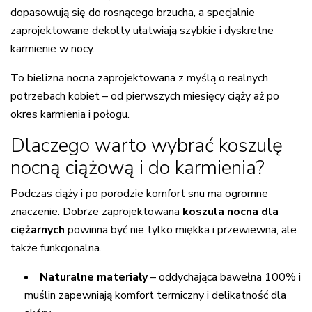
dopasowują się do rosnącego brzucha, a specjalnie
zaprojektowane dekolty ułatwiają szybkie i dyskretne
karmienie w nocy.
To bielizna nocna zaprojektowana z myślą o realnych
potrzebach kobiet – od pierwszych miesięcy ciąży aż po
okres karmienia i połogu.
Dlaczego warto wybrać koszulę
nocną ciążową i do karmienia?
Podczas ciąży i po porodzie komfort snu ma ogromne
znaczenie. Dobrze zaprojektowana
koszula nocna dla
ciężarnych
powinna być nie tylko miękka i przewiewna, ale
także funkcjonalna.
Naturalne materiały
– oddychająca bawełna 100% i
muślin zapewniają komfort termiczny i delikatność dla