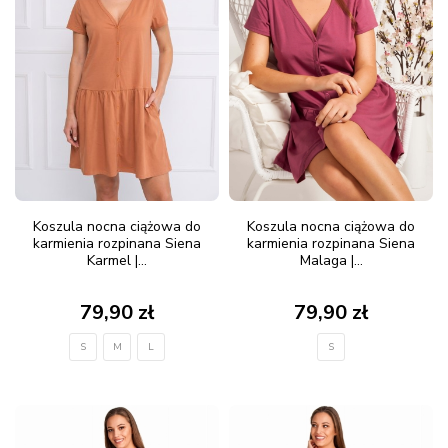
Koszula nocna ciążowa do
Koszula nocna ciążowa do
karmienia rozpinana Siena
karmienia rozpinana Siena
Karmel |...
Malaga |...
79,90 zł
79,90 zł
S
M
L
S