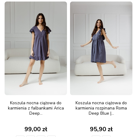
Koszula nocna ciążowa do
Koszula nocna ciążowa do
karmienia z falbankami Arica
karmienia rozpinana Roma
Deep...
Deep Blue |...
99,00 zł
95,90 zł