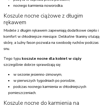
nocnego karmienia noworodka.
Koszule nocne ciążowe z długim
rękawem
Modele z długim rękawem zapewniają dodatkowe ciepło i
komfort w chłodniejsze miesiące. Delikatne tkaniny otulają
skórę, a luźny fason pozwala na swobodę ruchów podczas
snu.
Tego typu
koszule nocne dla kobiet w ciąży
szczególnie dobrze sprawdzają się:
w sezonie jesienno-zimowym,
w pierwszych tygodniach po porodzie,
podczas nocnego karmienia w chłodniejszych
pomieszczeniach.
Koszule nocne do karmienia na