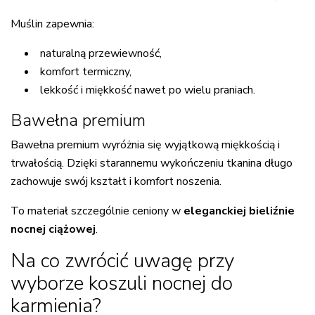
Muślin zapewnia:
naturalną przewiewność,
komfort termiczny,
lekkość i miękkość nawet po wielu praniach.
Bawełna premium
Bawełna premium wyróżnia się wyjątkową miękkością i
trwałością. Dzięki starannemu wykończeniu tkanina długo
zachowuje swój kształt i komfort noszenia.
To materiał szczególnie ceniony w
eleganckiej bieliźnie
nocnej ciążowej
.
Na co zwrócić uwagę przy
wyborze koszuli nocnej do
karmienia?